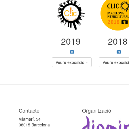
2019
2018
Veure exposició »
Veure exposici
Contacte
Organització
Vilamarí, 54
08015 Barcelona